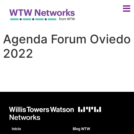
Agenda Forum Oviedo
2022
Inicio
Blog WTW