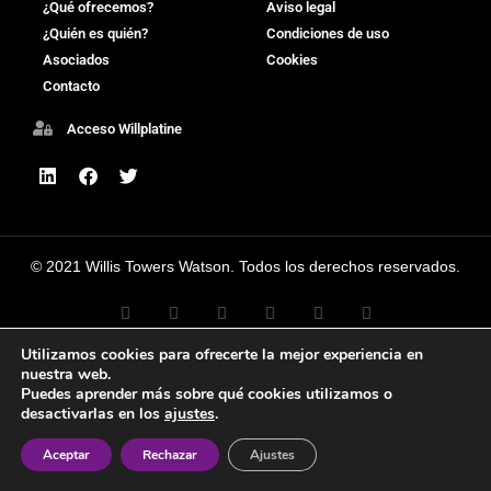
¿Qué ofrecemos?
Aviso legal
¿Quién es quién?
Condiciones de uso
Asociados
Cookies
Contacto
Acceso Willplatine
© 2021 Willis Towers Watson. Todos los derechos reservados.
Utilizamos cookies para ofrecerte la mejor experiencia en
nuestra web.
Puedes aprender más sobre qué cookies utilizamos o
desactivarlas en los
ajustes
.
Aceptar
Rechazar
Ajustes