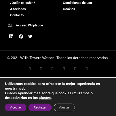
¿Quién es quién?
Condiciones de uso
Asociados
Cookies
Contacto
Acceso Willplatine
© 2021 Willis Towers Watson. Todos los derechos reservados.
Utilizamos cookies para ofrecerte la mejor experiencia en
nuestra web.
Puedes aprender más sobre qué cookies utilizamos o
desactivarlas en los
ajustes
.
Aceptar
Rechazar
Ajustes