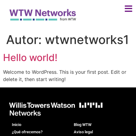
Autor:
wtwnetworks1
Hello world!
Welcome to WordPress. This is your first post. Edit or
delete it, then start writing!
Inicio
Blog WTW
¿Qué ofrecemos?
Aviso legal